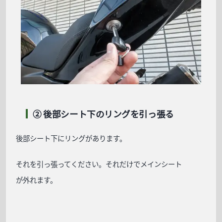
② 後部シート下のリングを引っ張る
後部シート下にリングがあります。
それを引っ張ってください。それだけでメインシート
が外れます。