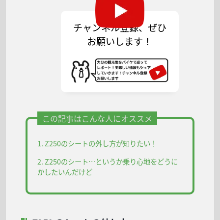
チャンネル登録、ぜひ
お願いします！
この記事はこんな人にオススメ
Z250のシートの外し方が知りたい！
Z250のシート…というか乗り心地をどうに
かしたいんだけど