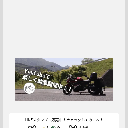
LINEスタンプも販売中！チェックしてみてね！