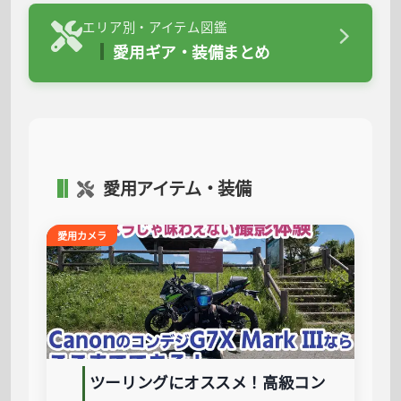
エリア別・アイテム図鑑
愛用ギア・装備まとめ
愛用アイテム・装備
愛用カメラ
ツーリングにオススメ！高級コン