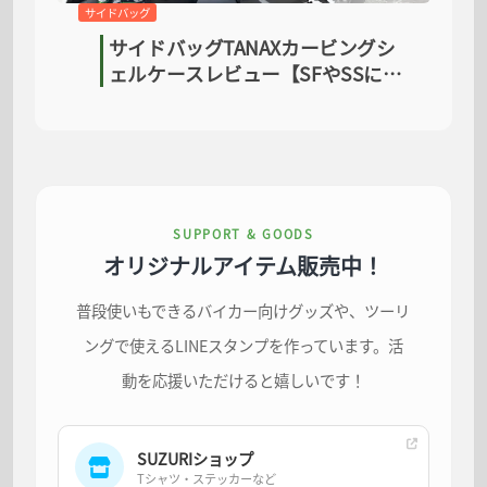
サイドバッグ
サイドバッグTANAXカービングシ
ェルケースレビュー【SFやSSにオ
ススメ！】
SUPPORT & GOODS
オリジナルアイテム販売中！
普段使いもできるバイカー向けグッズや、ツーリ
ングで使えるLINEスタンプを作っています。活
動を応援いただけると嬉しいです！
SUZURIショップ
Tシャツ・ステッカーなど