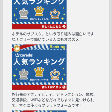
ホテルのサブスク、という取り組みは面白いです
ね！フリーで働いている人にもオススメ！
旅行先のアクティビティ、アトラクション、体験、
交通手段、WiFiなどをだれでもすぐに見つけられ
て、すぐに使えるプラットフォームです！