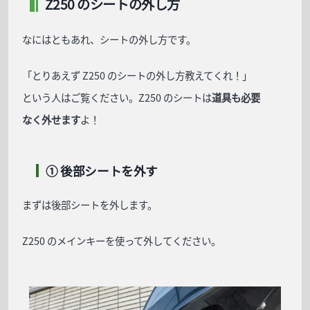
Z250 のシートの外し方
なにはともあれ、シートの外し方です。
「とりあえず Z250 のシートの外し方教えてくれ！」
という人はご覧ください。Z250 のシートは
道具も必要
なく外せます
よ！
① 後部シートを外す
まずは後部シートを外します。
Z250 のメインキーを使って外してください。