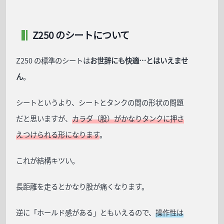
Z250 のシートについて
Z250 の標準のシートは
お世辞にも快適…とはいえませ
ん
。
シートというより、シートとタンクの間の形状の問題
だと思いますが、
カラダ（股）がかなりタンクに押さ
えつけられる形になります
。
これが結構キツい。
長距離を走るとかなり股が痛くなります。
逆に「ホールド感がある」ともいえるので、
操作性は