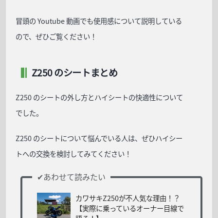
冒頭の Youtube 動画でも使用感について説明している
ので、ぜひご覧ください！
Z250 のシートまとめ
Z250 のシートの外し方とハイシートの快適性について
でした。
Z250 のシートについて悩んでいる人は、ぜひハイシー
トへの交換を検討してみてください！
カワサキZ250が不人気な理由！？
【実際に乗っているオーナー目線で