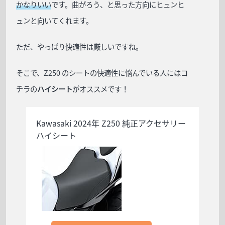
かなりいい
です。曲がろう、と思った方向にヒュンヒ
ュンと向いてくれます。
ただ、やっぱり快適性は厳しいですね。
そこで、Z250 のシートの快適性に悩んでいる人にはコ
チラの
ハイシート
がオススメです！
Kawasaki 2024年 Z250 純正アクセサリー
ハイシート