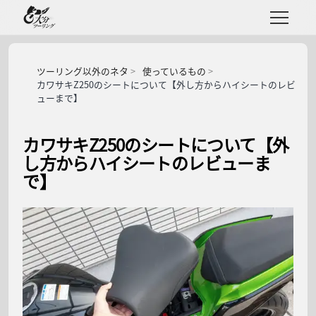
ツーリング以外のネタ
使っているもの
カワサキZ250のシートについて【外し方からハイシートのレビ
ューまで】
カワサキZ250のシートについて【外
し方からハイシートのレビューま
で】