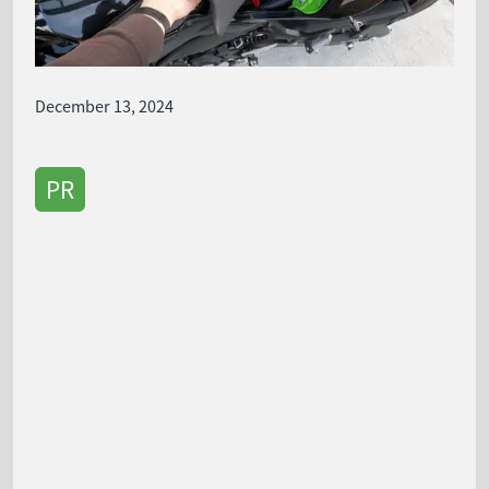
December 13, 2024
PR