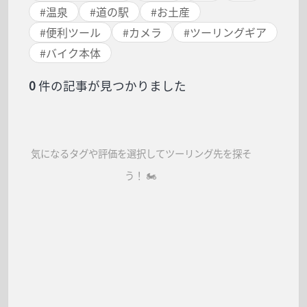
#
温泉
#
道の駅
#
お土産
#
便利ツール
#
カメラ
#
ツーリングギア
#
バイク本体
0
件の記事が見つかりました
気になるタグや評価を選択してツーリング先を探そ
う！ 🏍️