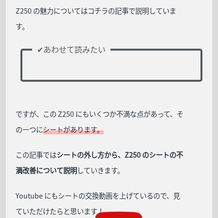
Z250 の魅力についてはコチラの記事で説明していま
す。
ですが、この Z250 にもいくつか不満な点があって、そ
の一つに
シートがあります。
この記事では
シートの外し方から、Z250 のシートの不
満改善について説明
していきます。
Youtube にもシートの交換動画を上げているので、見
ていただけたらと思います！