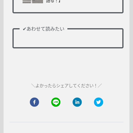
語る！】
よかったらシェアしてください！