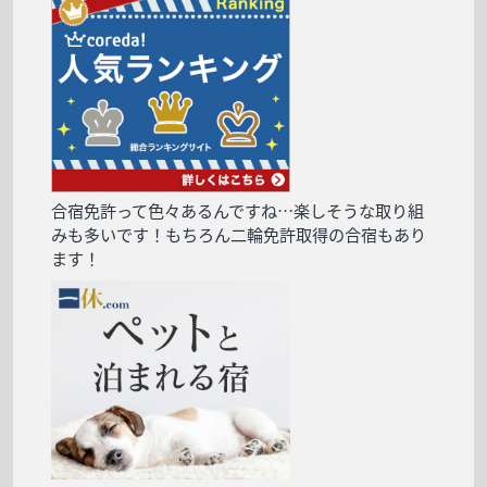
合宿免許って色々あるんですね…楽しそうな取り組
みも多いです！もちろん二輪免許取得の合宿もあり
ます！