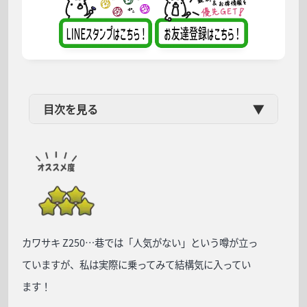
目次を見る
▼
カワサキ Z250…巷では「人気がない」という噂が立っ
ていますが、私は実際に乗ってみて結構気に入ってい
ます！