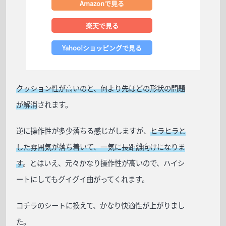
Amazonで見る
楽天で見る
Yahoo!ショッピングで見る
クッション性が高いのと、何より先ほどの形状の問題
が解消
されます。
逆に操作性が多少落ちる感じがしますが、
ヒラヒラと
した雰囲気が落ち着いて、一気に長距離向けになりま
す
。とはいえ、元々かなり操作性が高いので、ハイシ
ートにしてもグイグイ曲がってくれます。
コチラのシートに換えて、かなり快適性が上がりまし
た。