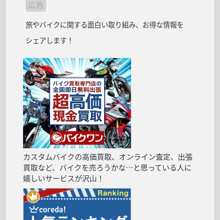
広告
旅やバイクに関する面白い取り組み、お得な情報を
シェアします！
カスタムバイクの高価買取、オンライン査定、出張
買取など、バイクを売ろうかな…と思っている人に
嬉しいサービスが沢山！