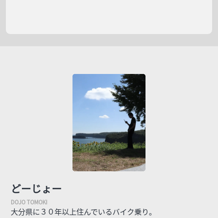
どーじょー
大分県に３０年以上住んでいるバイク乗り。