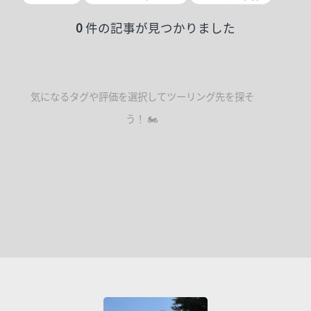
0
件の記事が見つかりました
気になるタグや評価を選択してツーリング先を探そ
う！ 🏍️